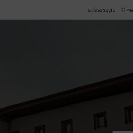
Ana Sayfa
Yer