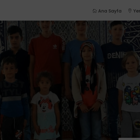
Ana Sayfa
Yer